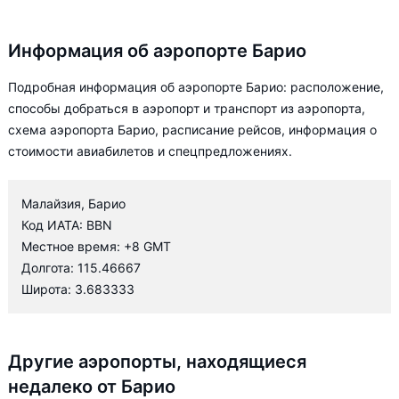
Информация об аэропорте Барио
Подробная информация об аэропорте Барио: расположение,
способы добраться в аэропорт и транспорт из аэропорта,
схема аэропорта Барио, расписание рейсов, информация о
стоимости авиабилетов и спецпредложениях.
Малайзия, Барио
Код ИАТА: BBN
Местное время: +8 GMT
Долгота: 115.46667
Широта: 3.683333
Другие аэропорты, находящиеся
недалеко от Барио