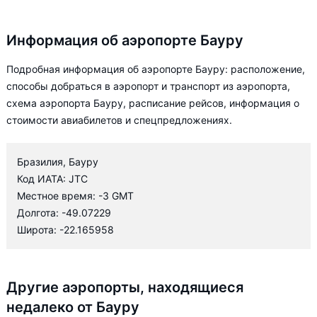
Информация об аэропорте Бауру
Подробная информация об аэропорте Бауру: расположение,
способы добраться в аэропорт и транспорт из аэропорта,
схема аэропорта Бауру, расписание рейсов, информация о
стоимости авиабилетов и спецпредложениях.
Бразилия, Бауру
Код ИАТА: JTC
Местное время: -3 GMT
Долгота: -49.07229
Широта: -22.165958
Другие аэропорты, находящиеся
недалеко от Бауру