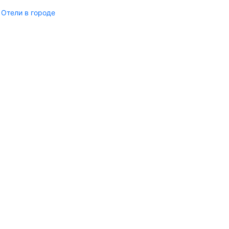
Отели в городе