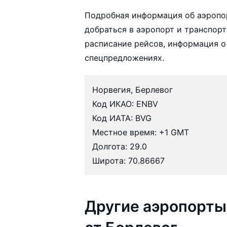
Подробная информация об аэропор
добраться в аэропорт и транспорт
расписание рейсов, информация о
спецпредложениях.
Норвегия, Берлевог
Код ИКАО: ENBV
Код ИАТА: BVG
Местное время: +1 GMT
Долгота: 29.0
Широта: 70.86667
Другие аэропорты