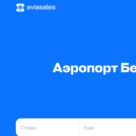
Аэропорт Бе