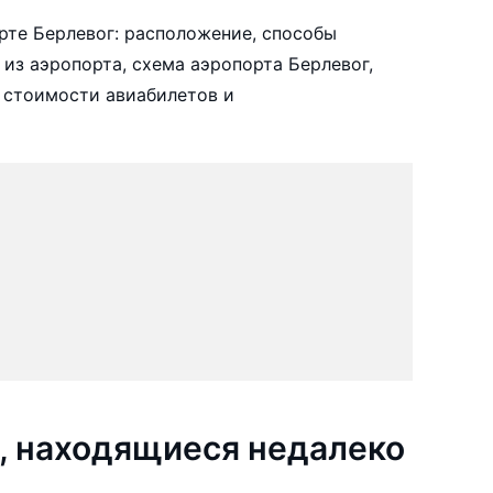
те Берлевог: расположение, способы
 из аэропорта, схема аэропорта Берлевог,
 стоимости авиабилетов и
, находящиеся недалеко