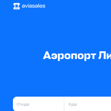
Аэропорт Ли