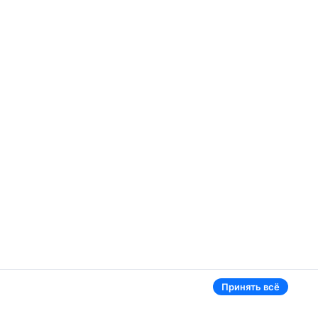
Принять всё