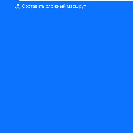
Составить сложный маршрут