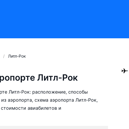
Литл-Рок
ропорте Литл-Рок
те Литл-Рок: расположение, способы
 из аэропорта, схема аэропорта Литл-Рок,
 стоимости авиабилетов и