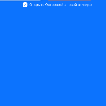
Открыть Островок! в новой вкладке