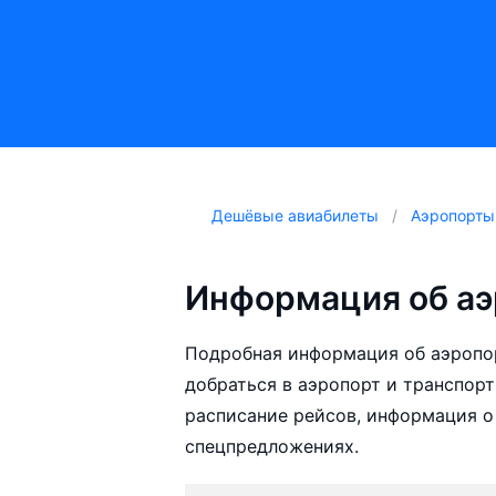
Дешёвые авиабилеты
Аэропорты
Информация об аэ
Подробная информация об аэропор
добраться в аэропорт и транспорт
расписание рейсов, информация о
спецпредложениях.