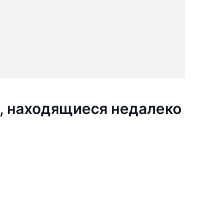
, находящиеся недалеко