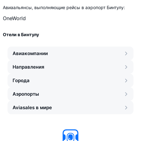
Авиаальянсы, выполняющие рейсы в аэропорт Бинтулу:
OneWorld
Отели в Бинтулу
Авиакомпании
Направления
Города
Аэропорты
Aviasales в мире