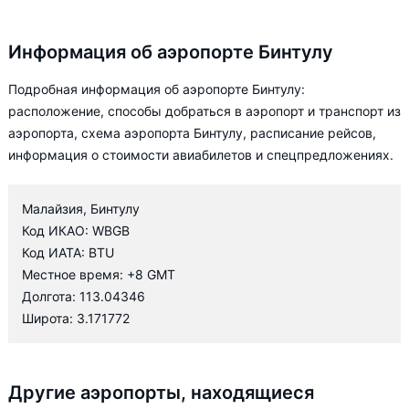
Информация об аэропорте Бинтулу
Подробная информация об аэропорте Бинтулу:
расположение, способы добраться в аэропорт и транспорт из
аэропорта, схема аэропорта Бинтулу, расписание рейсов,
информация о стоимости авиабилетов и спецпредложениях.
Малайзия, Бинтулу
Код ИКАО: WBGB
Код ИАТА: BTU
Местное время: +8 GMT
Долгота: 113.04346
Широта: 3.171772
Другие аэропорты, находящиеся