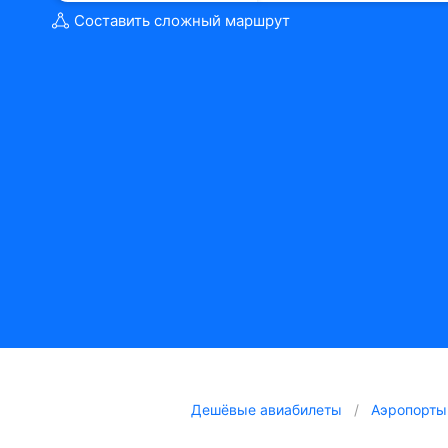
Составить сложный маршрут
Дешёвые авиабилеты
Аэропорты