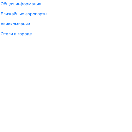
Общая информация
Ближайшие аэропорты
Авиакомпании
Отели в городе