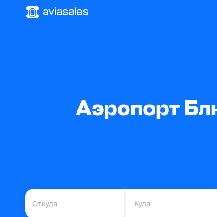
Аэропорт Бл