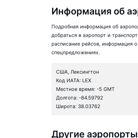
Информация об аэ
Подробная информация об аэропо
добраться в аэропорт и транспорт
расписание рейсов, информация о
спецпредложениях.
США, Лексингтон
Код ИАТА: LEX
Местное время: -5 GMT
Долгота: -84.59792
Широта: 38.03762
Другие аэропорты