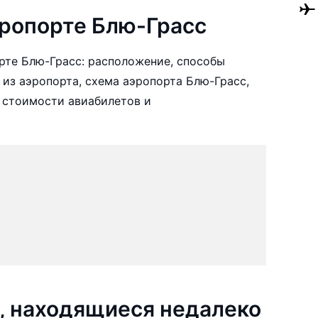
ропорте Блю-Грасс
рте Блю-Грасс: расположение, способы
 из аэропорта, схема аэропорта Блю-Грасс,
 стоимости авиабилетов и
, находящиеся недалеко