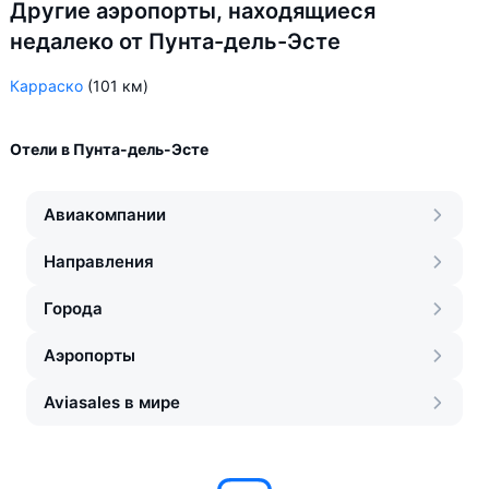
Другие аэропорты, находящиеся
недалеко от Пунта-дель-Эсте
Карраско
(101 км)
Отели в Пунта-дель-Эсте
Авиакомпании
Направления
Города
Аэропорты
Aviasales в мире