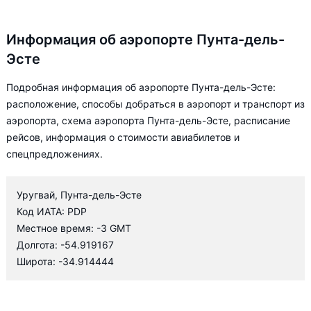
Информация об аэропорте Пунта-дель-
Эсте
Подробная информация об аэропорте Пунта-дель-Эсте:
расположение, способы добраться в аэропорт и транспорт из
аэропорта, схема аэропорта Пунта-дель-Эсте, расписание
рейсов, информация о стоимости авиабилетов и
спецпредложениях.
Уругвай, Пунта-дель-Эсте
Код ИАТА: PDP
Местное время: -3 GMT
Долгота: -54.919167
Широта: -34.914444