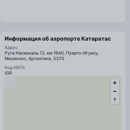
Информация об аэропорте Катаратас
Адрес
Рута Насиональ 12, км 1640, Пуэрто-Игуасу,
Мисионес, Аргентина, 3370
Код ИАТА
IGR