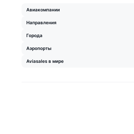
Авиакомпании
Направления
Города
Аэропорты
Aviasales в мире