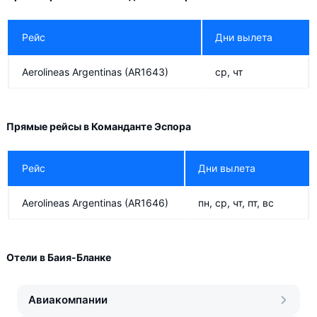
Рейс
Дни вылета
Aerolineas Argentinas
(AR1643)
ср, чт
Прямые рейсы в Команданте Эспора
Рейс
Дни вылета
Aerolineas Argentinas
(AR1646)
пн, ср, чт, пт, вс
Отели в Баия-Бланке
Авиакомпании