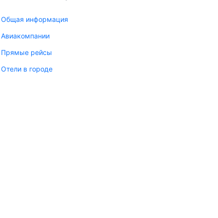
Общая информация
Авиакомпании
Прямые рейсы
Отели в городе