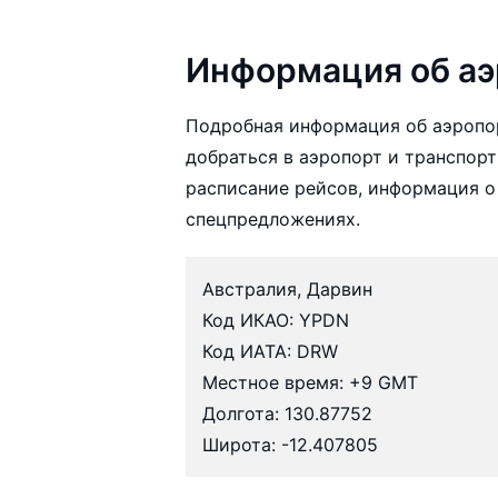
Информация об аэ
Подробная информация об аэропо
добраться в аэропорт и транспорт
расписание рейсов, информация о
спецпредложениях.
Австралия, Дарвин
Код ИКАО: YPDN
Код ИАТА: DRW
Местное время: +9 GMT
Долгота: 130.87752
Широта: -12.407805