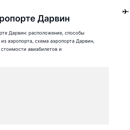
ропорте Дарвин
рте Дарвин: расположение, способы
 из аэропорта, схема аэропорта Дарвин,
 стоимости авиабилетов и