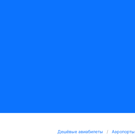
Дешёвые авиабилеты
Аэропорты