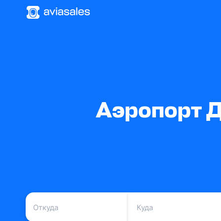
Аэропорт Д