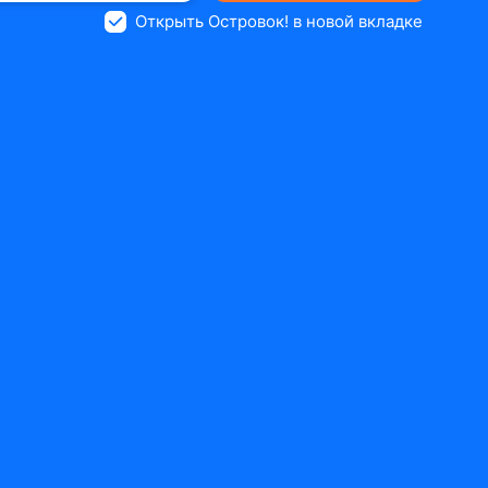
Открыть Островок! в новой вкладке