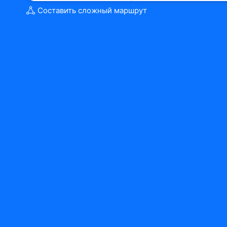
Составить сложный маршрут