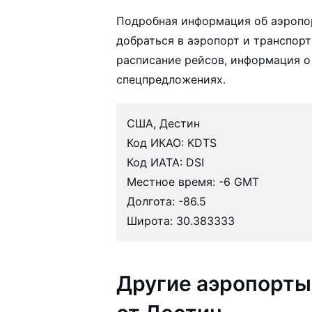
Подробная информация об аэропо
добраться в аэропорт и транспорт
расписание рейсов, информация о
спецпредложениях.
США, Дестин
Код ИКАО: KDTS
Код ИАТА: DSI
Местное время: -6 GMT
Долгота: -86.5
Широта: 30.383333
Другие аэропорты