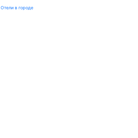
Отели в городе