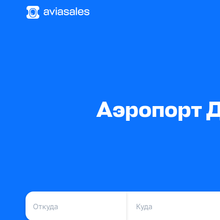
Аэропорт Д