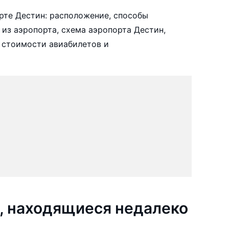
рте Дестин: расположение, способы
 из аэропорта, схема аэропорта Дестин,
 стоимости авиабилетов и
, находящиеся недалеко