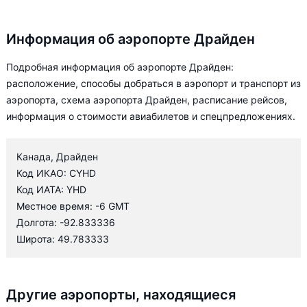
Информация об аэропорте Драйден
Подробная информация об аэропорте Драйден:
расположение, способы добраться в аэропорт и транспорт из
аэропорта, схема аэропорта Драйден, расписание рейсов,
информация о стоимости авиабилетов и спецпредложениях.
Канада, Драйден
Код ИКАО: CYHD
Код ИАТА: YHD
Местное время: -6 GMT
Долгота: -92.833336
Широта: 49.783333
Другие аэропорты, находящиеся