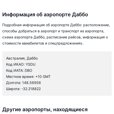
Информация об аэропорте Даббо
Подробная информация об аэропорте Даббо: расположение,
способы добраться в аэропорт и транспорт из аэропорта,
схема аэропорта Даббо, расписание рейсов, информация о
стоимости авиабилетов и спецпредложениях.
Австралия, Даббо
Код ИКАО: YSDU
Код ИАТА: DBO
Местное время: +10 GMT
Долгота: 148.56956
Широта: -32.218822
Другие аэропорты, находящиеся