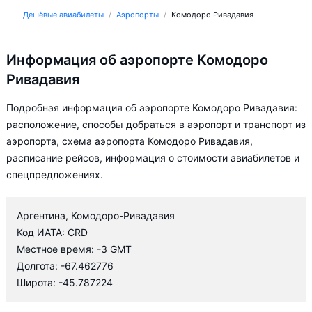
Дешёвые авиабилеты
Аэропорты
Комодоро Ривадавия
Информация об аэропорте Комодоро
Ривадавия
Подробная информация об аэропорте Комодоро Ривадавия:
расположение, способы добраться в аэропорт и транспорт из
аэропорта, схема аэропорта Комодоро Ривадавия,
расписание рейсов, информация о стоимости авиабилетов и
спецпредложениях.
Аргентина, Комодоро-Ривадавия
Код ИАТА: CRD
Местное время: -3 GMT
Долгота: -67.462776
Широта: -45.787224