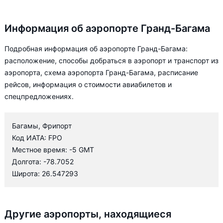
Информация об аэропорте Гранд-Багама
Подробная информация об аэропорте Гранд-Багама:
расположение, способы добраться в аэропорт и транспорт из
аэропорта, схема аэропорта Гранд-Багама, расписание
рейсов, информация о стоимости авиабилетов и
спецпредложениях.
Багамы, Фрипорт
Код ИАТА: FPO
Местное время: -5 GMT
Долгота: -78.7052
Широта: 26.547293
Другие аэропорты, находящиеся