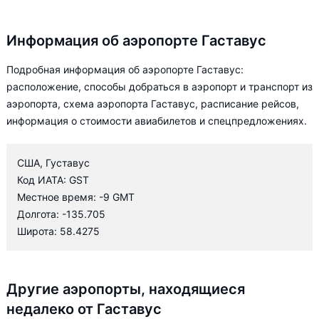
Информация об аэропорте Гаставус
Подробная информация об аэропорте Гаставус:
расположение, способы добраться в аэропорт и транспорт из
аэропорта, схема аэропорта Гаставус, расписание рейсов,
информация о стоимости авиабилетов и спецпредложениях.
США, Густавус
Код ИАТА: GST
Местное время: -9 GMT
Долгота: -135.705
Широта: 58.4275
Другие аэропорты, находящиеся
недалеко от Гаставус