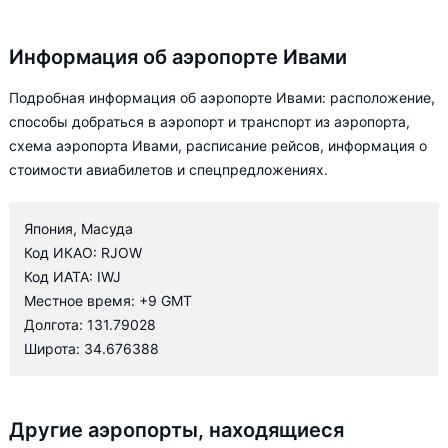
Информация об аэропорте Ивами
Подробная информация об аэропорте Ивами: расположение,
способы добраться в аэропорт и транспорт из аэропорта,
схема аэропорта Ивами, расписание рейсов, информация о
стоимости авиабилетов и спецпредложениях.
Япония, Масуда
Код ИКАО: RJOW
Код ИАТА: IWJ
Местное время: +9 GMT
Долгота: 131.79028
Широта: 34.676388
Другие аэропорты, находящиеся