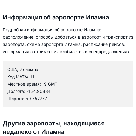
Информация об аэропорте Иламна
Подробная информация об аэропорте Иламна:
расположение, способы добраться в аэропорт и транспорт из
аэропорта, схема аэропорта Иламна, расписание рейсов,
информация о стоимости авиабилетов и спецпредложениях.
США, Илиамна
Код ИАТА: ILI
Местное время: -9 GMT
Долгота: -154.90834
Широта: 59.752777
Другие аэропорты, находящиеся
недалеко от Иламна