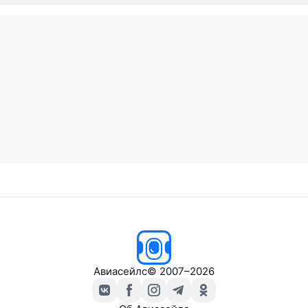
Авиасейлс
© 2007–2026