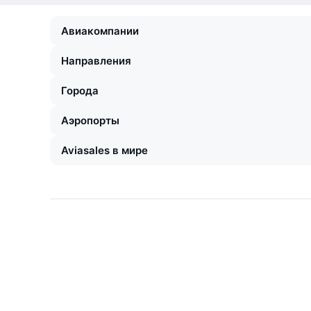
Авиакомпании
Направления
Города
Аэропорты
Aviasales в мире