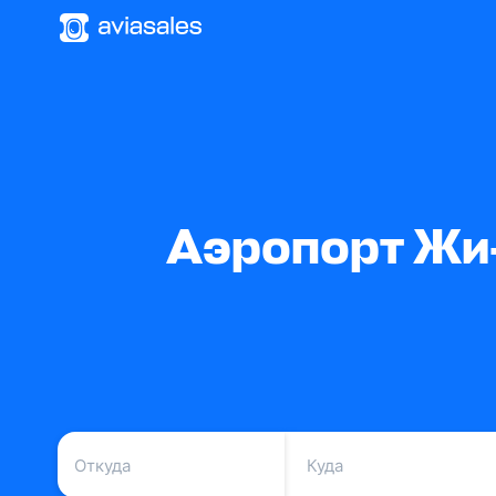
Аэропорт Жи