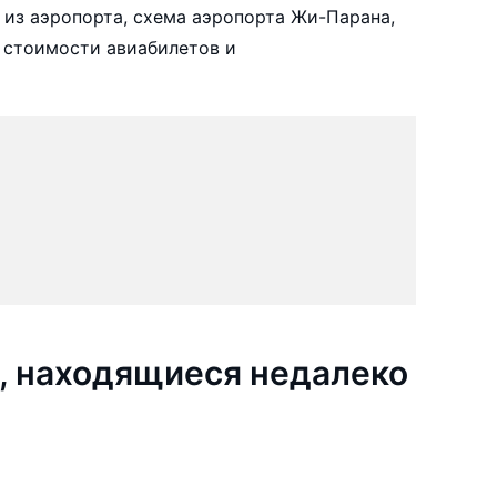
 из аэропорта, схема аэропорта Жи-Парана,
 стоимости авиабилетов и
, находящиеся недалеко