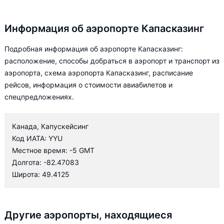
Информация об аэропорте Капасказинг
Подробная информация об аэропорте Капасказинг:
расположение, способы добраться в аэропорт и транспорт из
аэропорта, схема аэропорта Капасказинг, расписание
рейсов, информация о стоимости авиабилетов и
спецпредложениях.
Канада, Капускейсинг
Код ИАТА: YYU
Местное время: -5 GMT
Долгота: -82.47083
Широта: 49.4125
Другие аэропорты, находящиеся