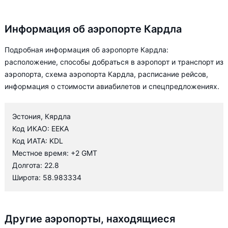
Информация об аэропорте Кардла
Подробная информация об аэропорте Кардла:
расположение, способы добраться в аэропорт и транспорт из
аэропорта, схема аэропорта Кардла, расписание рейсов,
информация о стоимости авиабилетов и спецпредложениях.
Эстония, Кярдла
Код ИКАО: EEKA
Код ИАТА: KDL
Местное время: +2 GMT
Долгота: 22.8
Широта: 58.983334
Другие аэропорты, находящиеся