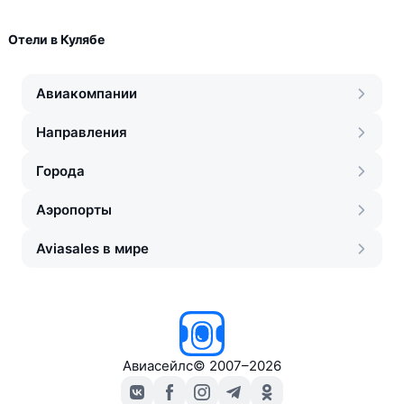
Отели в Кулябе
Авиакомпании
Направления
Города
Аэропорты
Aviasales в мире
Авиасейлс
©
2007–2026