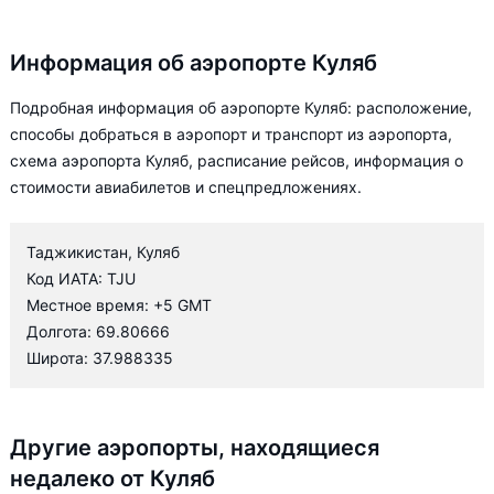
Информация об аэропорте Куляб
Подробная информация об аэропорте Куляб: расположение,
способы добраться в аэропорт и транспорт из аэропорта,
схема аэропорта Куляб, расписание рейсов, информация о
стоимости авиабилетов и спецпредложениях.
Таджикистан, Куляб
Код ИАТА: TJU
Местное время: +5 GMT
Долгота: 69.80666
Широта: 37.988335
Другие аэропорты, находящиеся
недалеко от Куляб