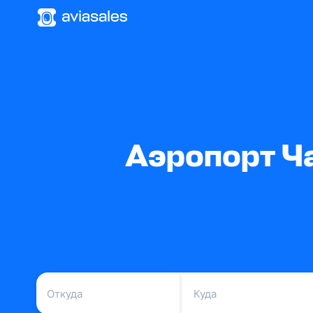
Аэропорт Ч