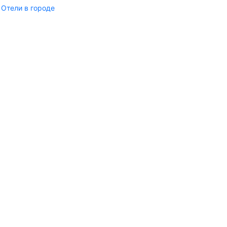
Отели в городе