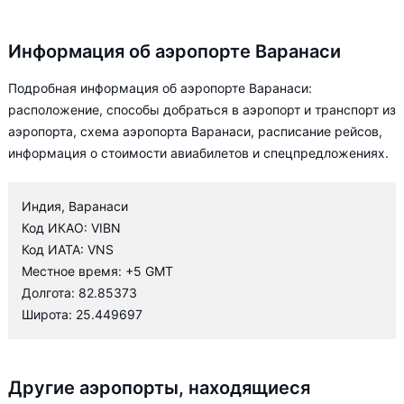
Информация об аэропорте Варанаси
Подробная информация об аэропорте Варанаси:
расположение, способы добраться в аэропорт и транспорт из
аэропорта, схема аэропорта Варанаси, расписание рейсов,
информация о стоимости авиабилетов и спецпредложениях.
Индия, Варанаси
Код ИКАО: VIBN
Код ИАТА: VNS
Местное время: +5 GMT
Долгота: 82.85373
Широта: 25.449697
Другие аэропорты, находящиеся