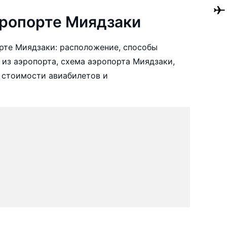
ропорте Миядзаки
рте Миядзаки: расположение, способы
 из аэропорта, схема аэропорта Миядзаки,
 стоимости авиабилетов и