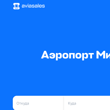
Аэропорт Ми