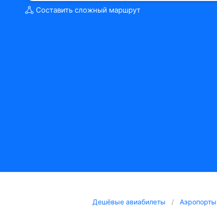
Составить сложный маршрут
Дешёвые авиабилеты
Аэропорты