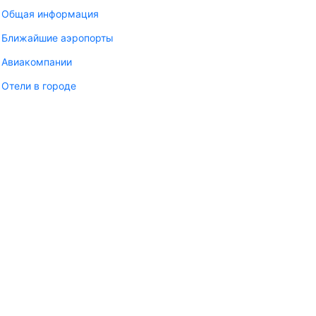
Общая информация
Ближайшие аэропорты
Авиакомпании
Отели в городе