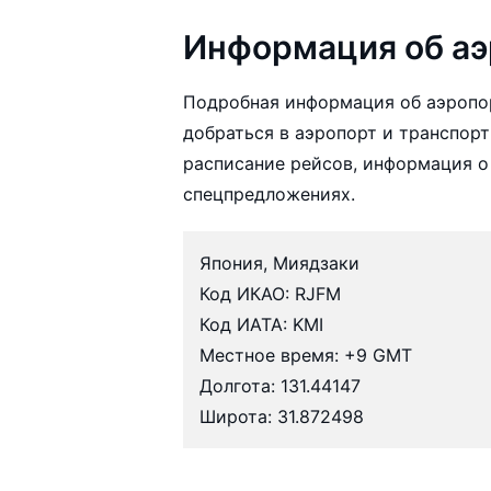
Информация об аэ
Подробная информация об аэропо
добраться в аэропорт и транспорт
расписание рейсов, информация о
спецпредложениях.
Япония, Миядзаки
Код ИКАО: RJFM
Код ИАТА: KMI
Местное время: +9 GMT
Долгота: 131.44147
Широта: 31.872498