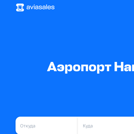
Аэропорт На