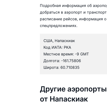
Подробная информация об аэропо
добраться в аэропорт и транспорт
расписание рейсов, информация о
спецпредложениях.
США, Напаскиак
Код ИАТА: PKA
Местное время: -9 GMT
Долгота: -161.75806
Широта: 60.710835
Другие аэропорты
от Напаскиак