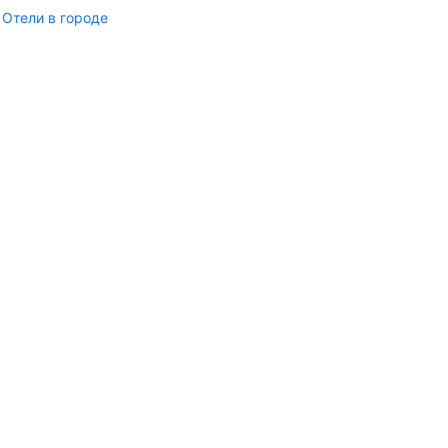
Отели в городе