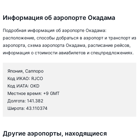
Информация об аэропорте Окадама
Подробная информация об аэропорте Окадама:
расположение, способы добраться в аэропорт и транспорт из
аэропорта, схема аэропорта Окадама, расписание рейсов,
информация о стоимости авиабилетов и спецпредложениях.
Япония, Саппоро
Код ИКАО: RJCO
Код ИАТА: OKD
Местное время: +9 GMT
Долгота: 141.382
Широта: 43.110374
Другие аэропорты, находящиеся