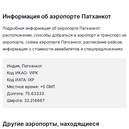
Информация об аэропорте Патханкот
Подробная информация об аэропорте Патханкот:
расположение, способы добраться в аэропорт и транспорт из
аэропорта, схема аэропорта Патханкот, расписание рейсов,
информация о стоимости авиабилетов и спецпредложениях.
Индия, Патханкот
Код ИКАО: VIPK
Код ИАТА: IXP
Местное время: +5 GMT
Долгота: 75.63333
Широта: 32.216667
Другие аэропорты, находящиеся