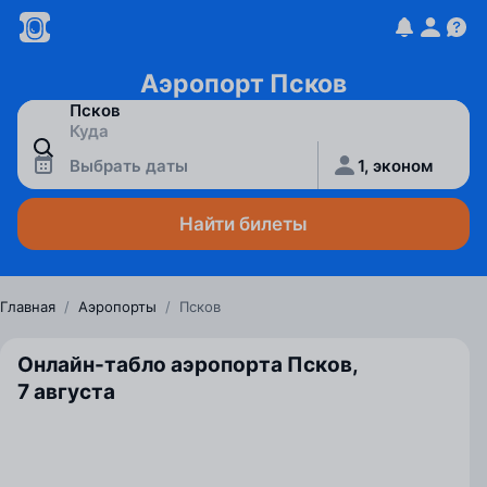
Аэропорт Псков
Выбрать даты
1, эконом
Найти билеты
Главная
/
Аэропорты
/
Псков
Онлайн-табло аэропорта Псков,
7 августа