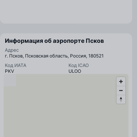
Информация об аэропорте Псков
Адрес
г. Псков, Псковская область, Россия, 180521
Код ИАТА
Код ICAO
PKV
ULOO