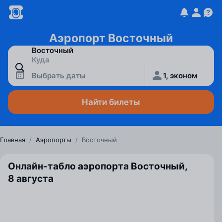
Аэропорт Восточный
Выбрать даты
1, эконом
Найти билеты
Главная
/
Аэропорты
/
Восточный
Онлайн-табло аэропорта Восточный,
8 августа