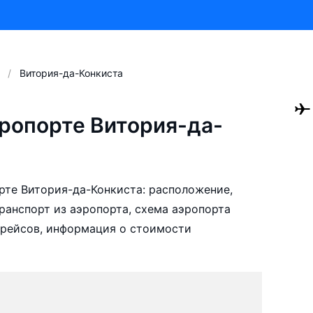
Витория-да-Конкиста
ропорте Витория-да-
те Витория-да-Конкиста: расположение,
ранспорт из аэропорта, схема аэропорта
 рейсов, информация о стоимости