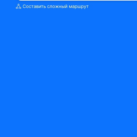
Составить сложный маршрут