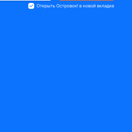
Открыть Островок! в новой вкладке