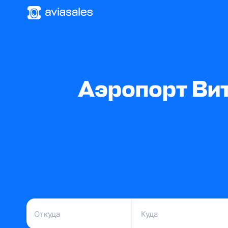
Аэропорт Ви