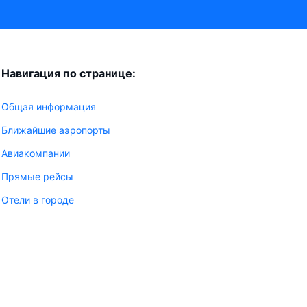
Навигация по странице:
Общая информация
Ближайшие аэропорты
Авиакомпании
Прямые рейсы
Отели в городе