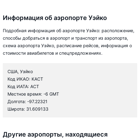
Информация об аэропорте Уэйко
Подробная информация об аэропорте Уэйко: расположение,
способы добраться в аэропорт и транспорт из аэропорта,
схема аэропорта Уэйко, расписание рейсов, информация о
стоимости авиабилетов и спецпредложениях.
США, Уэйко
Код ИКАО: KACT
Код ИАТА: ACT
Местное время: -6 GMT
Долгота: -97.22321
Широта: 31.609133
Другие аэропорты, находящиеся