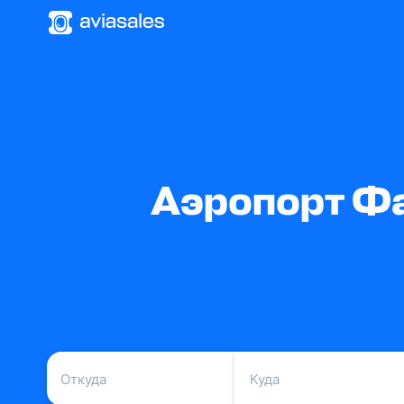
Аэропорт Фа