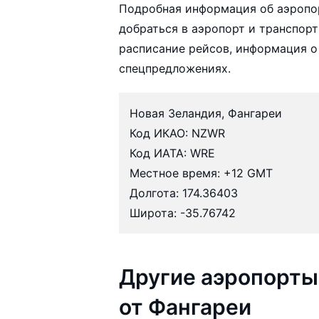
Подробная информация об аэропо
добраться в аэропорт и транспорт
расписание рейсов, информация о
спецпредложениях.
Новая Зеландия, Фангареи
Код ИКАО: NZWR
Код ИАТА: WRE
Местное время: +12 GMT
Долгота: 174.36403
Широта: -35.76742
Другие аэропорты
от Фангареи