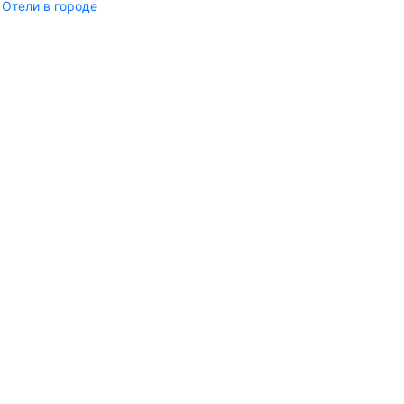
Отели в городе