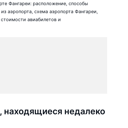
рте Фангареи: расположение, способы
 из аэропорта, схема аэропорта Фангареи,
 стоимости авиабилетов и
, находящиеся недалеко