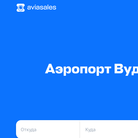
Аэропорт Вуд