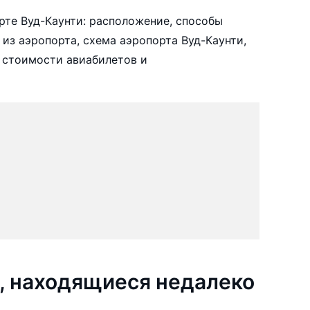
те Вуд-Каунти: расположение, способы
 из аэропорта, схема аэропорта Вуд-Каунти,
 стоимости авиабилетов и
, находящиеся недалеко