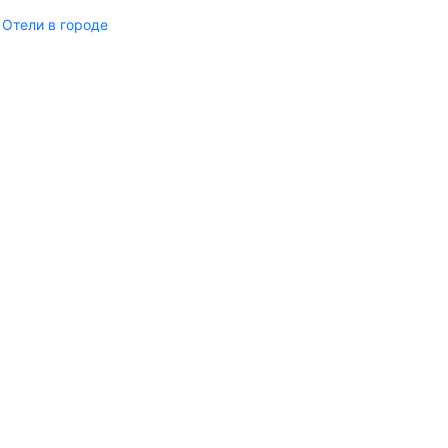
Отели в городе