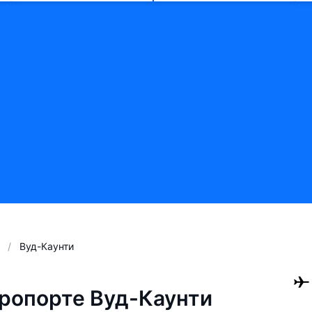
Вуд-Каунти
ропорте Вуд-Каунти