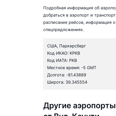
Подробная информация об аэропор
добраться в аэропорт и транспорт
расписание рейсов, информация о
спецпредложениях.
США, Паркерсберг
Код ИКАО: KPKB
Код ИАТА: PKB
Местное время: -5 GMT
Долгота: -81.43889
Широта: 39.345554
Другие аэропорты