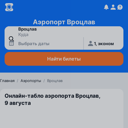
Аэропорт Вроцлав
Выбрать даты
1, эконом
Найти билеты
Главная
/
Аэропорты
/
Вроцлав
Онлайн-табло аэропорта Вроцлав,
9 августа