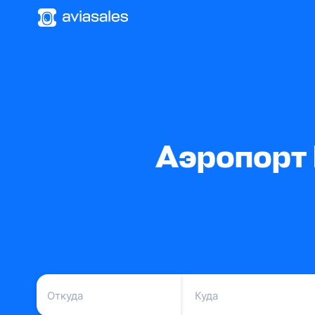
Аэропорт 