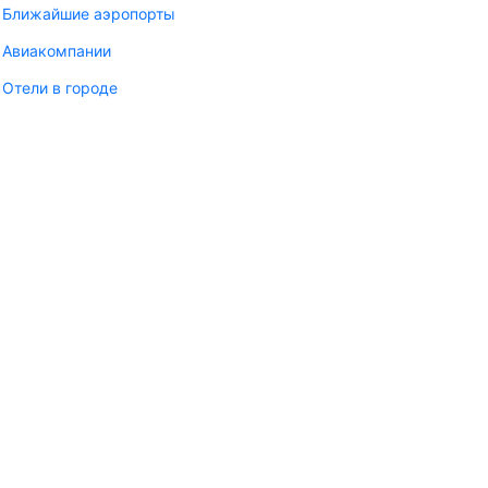
Ближайшие аэропорты
Авиакомпании
Отели в городе