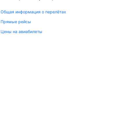
Общая информация о перелётах
Прямые рейсы
Цены на авиабилеты