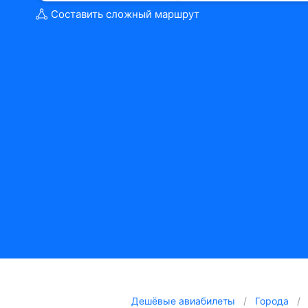
Составить сложный маршрут
Дешёвые авиабилеты
Города