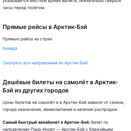
указывается местное время вылета, обязательно сверьте
часы перед полётом.
Прямые рейсы в Арктик-Бэй
Прямые рейсы из стран:
Канада
Смотреть все направления из Арктик-Бэй
Дешёвые билеты на самолёт в Арктик-
Бэй из других городов
Цены билетов на самолёт в в Арктик-Бэй зависят от сезона,
города назначения, авиакомпании и наличия распродаж.
Самый быстрый авиабилет в Арктик-Бэй:
билет по
направлению Понд-Инлет — Арктик-Бэй с ближайшим