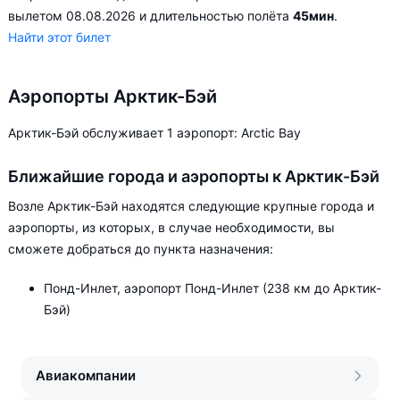
вылетом 08.08.2026 и длительностью полёта
45мин
.
Найти этот билет
Аэропорты Арктик-Бэй
Арктик-Бэй обслуживает 1 аэропорт: Arctic Bay
Ближайшие города и аэропорты к Арктик-Бэй
Возле Арктик-Бэй находятся следующие крупные города и
аэропорты, из которых, в случае необходимости, вы
сможете добраться до пункта назначения:
Понд-Инлет, аэропорт Понд-Инлет (238 км до Арктик-
Бэй)
Авиакомпании