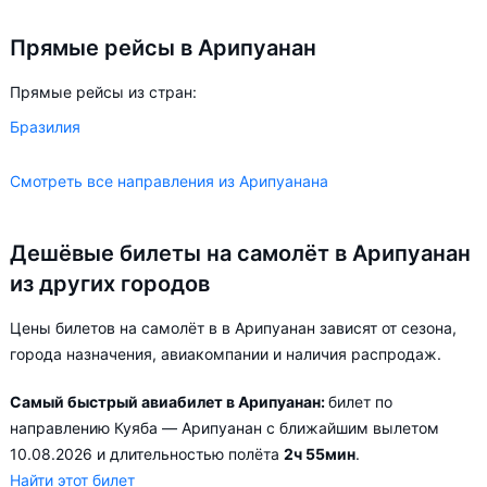
Прямые рейсы в Арипуанан
Прямые рейсы из стран:
Бразилия
Смотреть все направления из Арипуанана
Дешёвые билеты на самолёт в Арипуанан
из других городов
Цены билетов на самолёт в в Арипуанан зависят от сезона,
города назначения, авиакомпании и наличия распродаж.
Самый быстрый авиабилет в Арипуанан:
билет по
направлению Куяба — Арипуанан с ближайшим вылетом
10.08.2026 и длительностью полёта
2ч 55мин
.
Найти этот билет