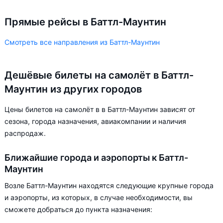
Прямые рейсы в Баттл-Маунтин
Смотреть все направления из Баттл-Маунтин
Дешёвые билеты на самолёт в Баттл-
Маунтин из других городов
Цены билетов на самолёт в в Баттл-Маунтин зависят от
сезона, города назначения, авиакомпании и наличия
распродаж.
Ближайшие города и аэропорты к Баттл-
Маунтин
Возле Баттл-Маунтин находятся следующие крупные города
и аэропорты, из которых, в случае необходимости, вы
сможете добраться до пункта назначения: