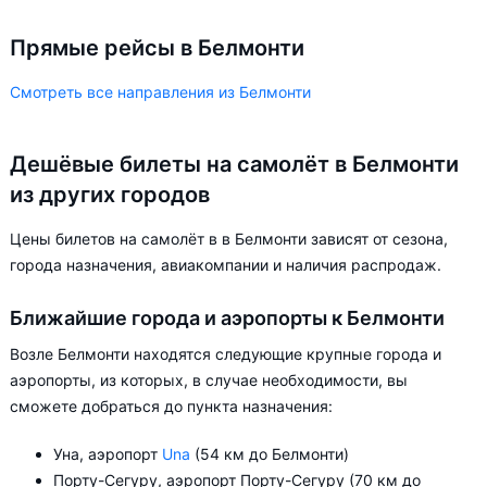
Прямые рейсы в Белмонти
Смотреть все направления из Белмонти
Дешёвые билеты на самолёт в Белмонти
из других городов
Цены билетов на самолёт в в Белмонти зависят от сезона,
города назначения, авиакомпании и наличия распродаж.
Ближайшие города и аэропорты к Белмонти
Возле Белмонти находятся следующие крупные города и
аэропорты, из которых, в случае необходимости, вы
сможете добраться до пункта назначения:
Уна, аэропорт
Una
(54 км до Белмонти)
Порту-Сегуру, аэропорт Порту-Сегуру (70 км до