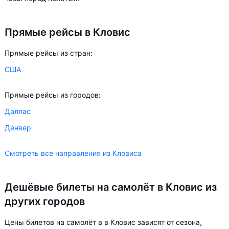
Прямые рейсы в Кловис
Прямые рейсы из стран:
США
Прямые рейсы из городов:
Даллас
Денвер
Смотреть все направления из Кловиса
Дешёвые билеты на самолёт в Кловис из
других городов
Цены билетов на самолёт в в Кловис зависят от сезона,