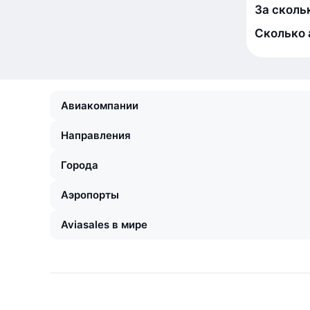
За сколь
Сколько 
Авиакомпании
Направления
Города
Аэропорты
Aviasales в мире