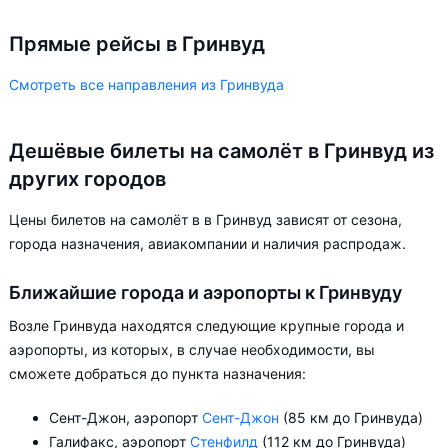
Прямые рейсы в Гринвуд
Смотреть все направления из Гринвуда
Дешёвые билеты на самолёт в Гринвуд из
других городов
Цены билетов на самолёт в в Гринвуд зависят от сезона,
города назначения, авиакомпании и наличия распродаж.
Ближайшие города и аэропорты к Гринвуду
Возле Гринвуда находятся следующие крупные города и
аэропорты, из которых, в случае необходимости, вы
сможете добраться до пункта назначения:
Сент-Джон, аэропорт
Сент-Джон
(85 км до Гринвуда)
Галифакс, аэропорт
Стенфилд
(112 км до Гринвуда)