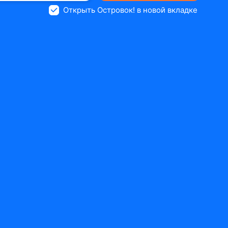
Открыть Островок! в новой вкладке