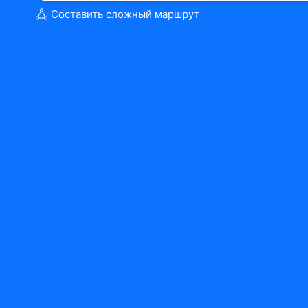
Составить сложный маршрут