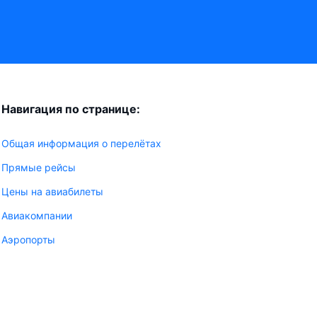
Навигация по странице:
Общая информация о перелётах
Прямые рейсы
Цены на авиабилеты
Авиакомпании
Аэропорты