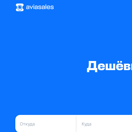
Дешёвы