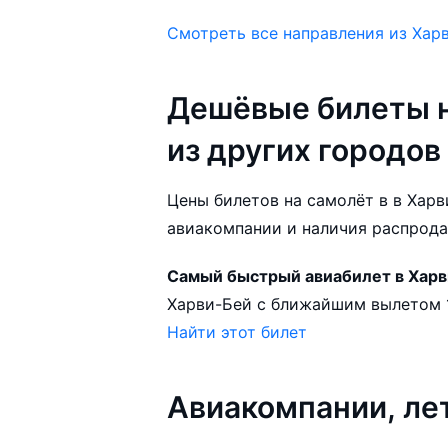
Смотреть все направления из Хар
Дешёвые билеты н
из других городов
Цены билетов на самолёт в в Харви
авиакомпании и наличия распрода
Самый быстрый авиабилет в Хар
Найти этот билет
Авиакомпании, ле