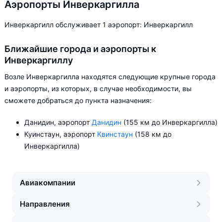
Аэропорты Инверкаргилла
Инверкаргилл обслуживает 1 аэропорт: Инверкаргилл
Ближайшие города и аэропорты к
Инверкаргиллу
Возле Инверкаргилла находятся следующие крупные города
и аэропорты, из которых, в случае необходимости, вы
сможете добраться до пункта назначения:
Данидин, аэропорт
Данидин
(155 км до Инверкаргилла)
Куинстаун, аэропорт
Квинстаун
(158 км до
Инверкаргилла)
Авиакомпании
Направления