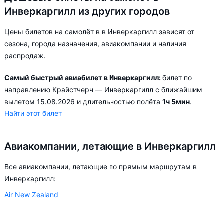
Инверкаргилл из других городов
Цены билетов на самолёт в в Инверкаргилл зависят от
сезона, города назначения, авиакомпании и наличия
распродаж.
Самый быстрый авиабилет в Инверкаргилл:
билет по
направлению Крайстчерч — Инверкаргилл с ближайшим
вылетом 15.08.2026 и длительностью полёта
1ч 5мин
.
Найти этот билет
Авиакомпании, летающие в Инверкаргилл
Все авиакомпании, летающие по прямым маршрутам в
Инверкаргилл:
Air New Zealand