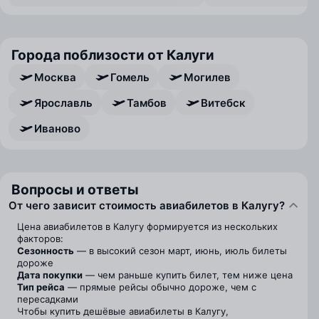
Города поблизости от Калуги
Москва
Гомель
Могилев
Ярославль
Тамбов
Витебск
Иваново
Вопросы и ответы
От чего зависит стоимость авиабилетов в Калугу?
Цена авиабилетов в Калугу формируется из нескольких
факторов:
Сезонность
— в высокий сезон март, июнь, июль билеты
дороже
Дата покупки
— чем раньше купить билет, тем ниже цена
Тип рейса
— прямые рейсы обычно дороже, чем с
пересадками
Чтобы купить дешёвые авиабилеты в Калугу,