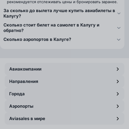
рекомендуется отслеживать цены и бронировать заранее.
За сколько до вылета лучше купить авиабилеты в
Калугу?
Сколько стоит билет на самолет в Калугу и
обратно?
Сколько аэропортов в Калуге?
Авиакомпании
Направления
Города
Аэропорты
Aviasales в мире