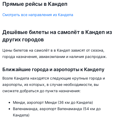
Прямые рейсы в Кандеп
Смотреть все направления из Кандепа
Дешёвые билеты на самолёт в Кандеп из
других городов
Цены билетов на самолёт в в Кандеп зависят от сезона,
города назначения, авиакомпании и наличия распродаж.
Ближайшие города и аэропорты к Кандепу
Возле Кандепа находятся следующие крупные города и
аэропорты, из которых, в случае необходимости, вы
сможете добраться до пункта назначения:
Менди, аэропорт Менди (36 км до Кандепа)
Вапенаманда, аэропорт Вапенаманда (54 км до
Кандепа)